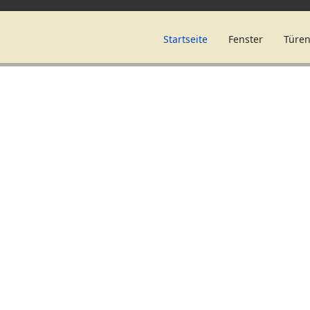
Startseite
Fenster
Türe