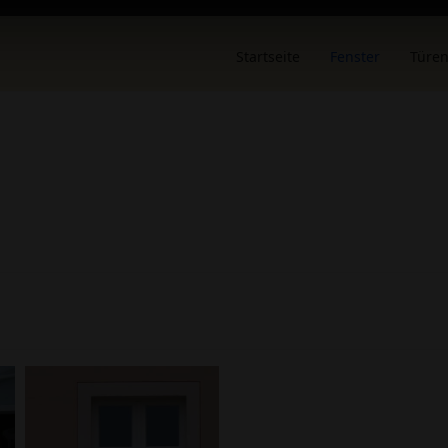
Startseite
Fenster
Türe