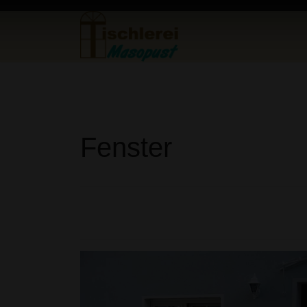
Fenster